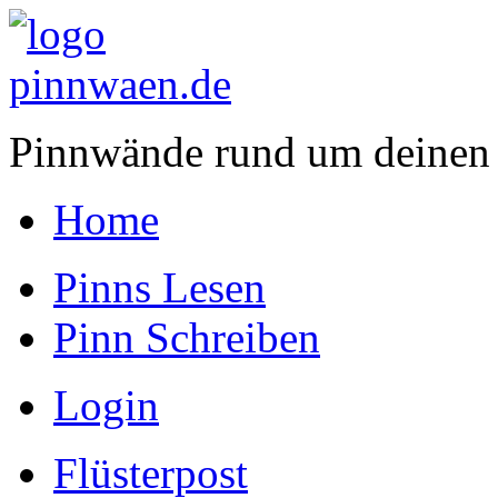
Pinnwände rund um deinen
Home
Pinns Lesen
Pinn Schreiben
Login
Flüsterpost