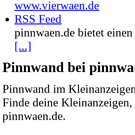
www.vierwaen.de
RSS Feed
pinnwaen.de bietet eine
[...]
Pinnwand bei pinnwa
Pinnwand im Kleinanzeigen
Finde deine Kleinanzeigen,
pinnwaen.de.