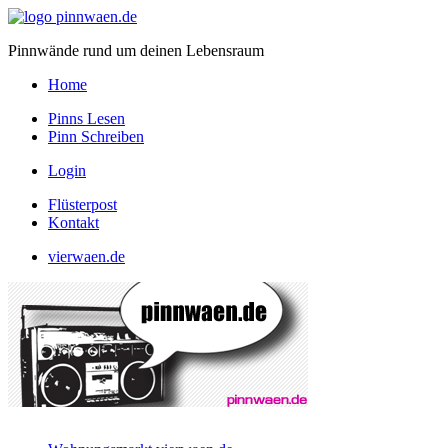
Pinnwände rund um deinen Lebensraum
Home
Pinns Lesen
Pinn Schreiben
Login
Flüsterpost
Kontakt
vierwaen.de