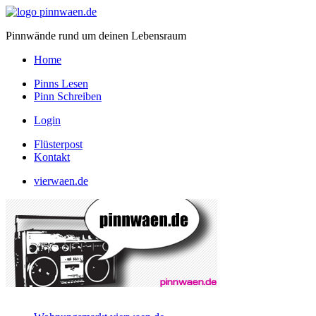
Pinnwände rund um deinen Lebensraum
Home
Pinns Lesen
Pinn Schreiben
Login
Flüsterpost
Kontakt
vierwaen.de