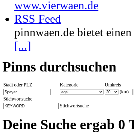
www.vierwaen.de
RSS Feed
pinnwaen.de bietet eine
[...]
Pinns durchsuchen
Stadt oder PLZ
Kategorie
Umkreis
(km)
Stichwortsuche
Stichwortsuche
Deine Suche ergab 0 T