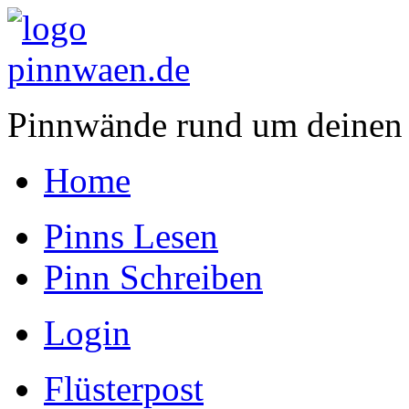
Pinnwände rund um deinen
Home
Pinns Lesen
Pinn Schreiben
Login
Flüsterpost