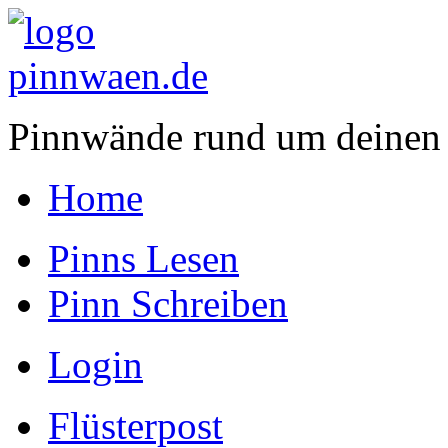
Pinnwände rund um deinen
Home
Pinns Lesen
Pinn Schreiben
Login
Flüsterpost