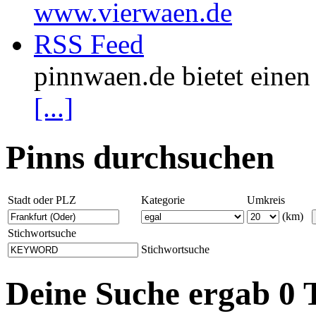
www.vierwaen.de
RSS Feed
pinnwaen.de bietet eine
[...]
Pinns durchsuchen
Stadt oder PLZ
Kategorie
Umkreis
(km)
Stichwortsuche
Stichwortsuche
Deine Suche ergab 0 T