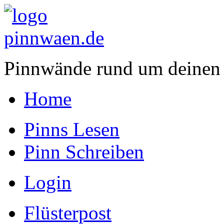
Pinnwände rund um deinen
Home
Pinns Lesen
Pinn Schreiben
Login
Flüsterpost