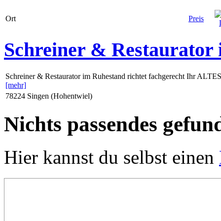
Ort
Preis
Schreiner & Restaurator
Schreiner & Restaurator im Ruhestand richtet fachgerecht Ihr ALTES
[mehr]
78224 Singen (Hohentwiel)
Nichts passendes gefun
Hier kannst du selbst einen