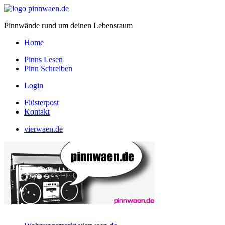
Pinnwände rund um deinen Lebensraum
Home
Pinns Lesen
Pinn Schreiben
Login
Flüsterpost
Kontakt
vierwaen.de