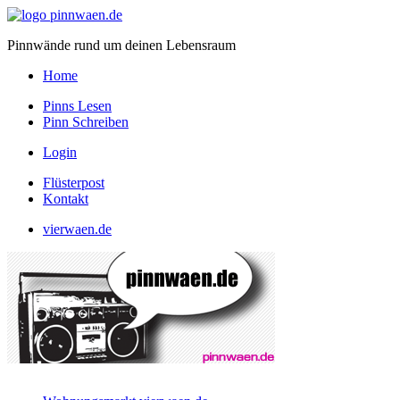
Pinnwände rund um deinen Lebensraum
Home
Pinns Lesen
Pinn Schreiben
Login
Flüsterpost
Kontakt
vierwaen.de