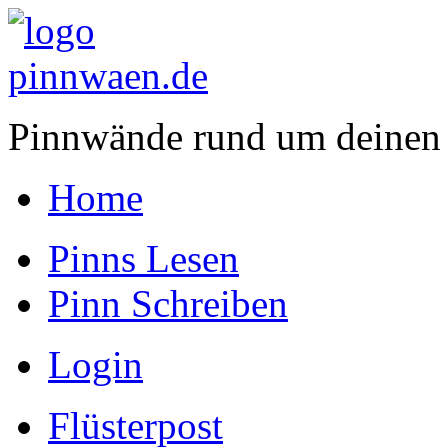
Pinnwände rund um deinen
Home
Pinns Lesen
Pinn Schreiben
Login
Flüsterpost