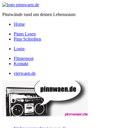
Pinnwände rund um deinen Lebensraum
Home
Pinns Lesen
Pinn Schreiben
Login
Flüsterpost
Kontakt
vierwaen.de