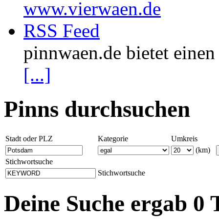
www.vierwaen.de
RSS Feed
pinnwaen.de bietet eine
[...]
Pinns durchsuchen
Stadt oder PLZ
Kategorie
Umkreis
(km)
Stichwortsuche
Stichwortsuche
Deine Suche ergab 0 T