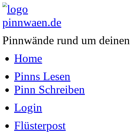
Pinnwände rund um deinen
Home
Pinns Lesen
Pinn Schreiben
Login
Flüsterpost