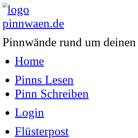
Pinnwände rund um deinen
Home
Pinns Lesen
Pinn Schreiben
Login
Flüsterpost