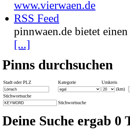
www.vierwaen.de
RSS Feed
pinnwaen.de bietet eine
[...]
Pinns durchsuchen
Stadt oder PLZ
Kategorie
Umkreis
(km)
Stichwortsuche
Stichwortsuche
Deine Suche ergab 0 T