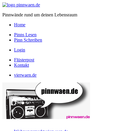
Pinnwände rund um deinen Lebensraum
Home
Pinns Lesen
Pinn Schreiben
Login
Flüsterpost
Kontakt
vierwaen.de