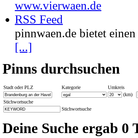
www.vierwaen.de
RSS Feed
pinnwaen.de bietet eine
[...]
Pinns durchsuchen
Stadt oder PLZ
Kategorie
Umkreis
(km)
Stichwortsuche
Stichwortsuche
Deine Suche ergab 0 T