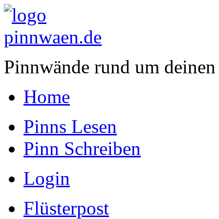
Pinnwände rund um deinen
Home
Pinns Lesen
Pinn Schreiben
Login
Flüsterpost