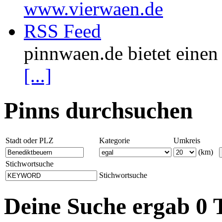
www.vierwaen.de
RSS Feed
pinnwaen.de bietet eine
[...]
Pinns durchsuchen
Stadt oder PLZ
Kategorie
Umkreis
(km)
Stichwortsuche
Stichwortsuche
Deine Suche ergab 0 T