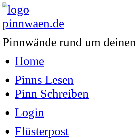
Pinnwände rund um deinen
Home
Pinns Lesen
Pinn Schreiben
Login
Flüsterpost