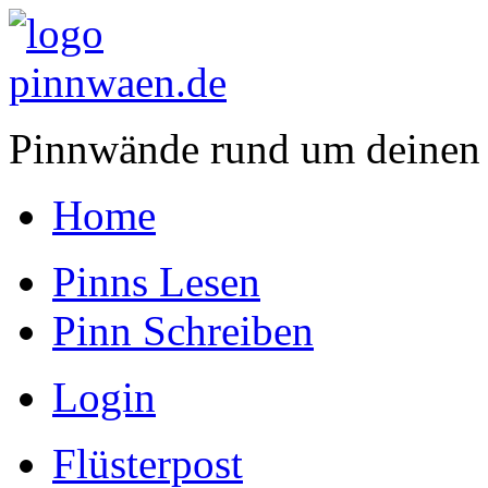
Pinnwände rund um deinen
Home
Pinns Lesen
Pinn Schreiben
Login
Flüsterpost