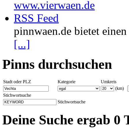
www.vierwaen.de
RSS Feed
pinnwaen.de bietet eine
[...]
Pinns durchsuchen
Stadt oder PLZ
Kategorie
Umkreis
(km)
Stichwortsuche
Stichwortsuche
Deine Suche ergab 0 T