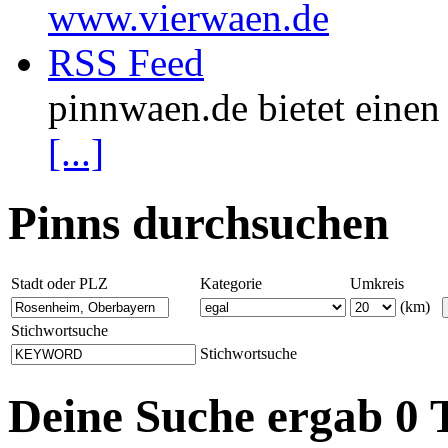
www.vierwaen.de
RSS Feed
pinnwaen.de bietet eine
[...]
Pinns durchsuchen
Stadt oder PLZ
Kategorie
Umkreis
(km)
Stichwortsuche
Stichwortsuche
Deine Suche ergab 0 T