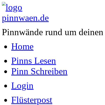
Pinnwände rund um deinen
Home
Pinns Lesen
Pinn Schreiben
Login
Flüsterpost