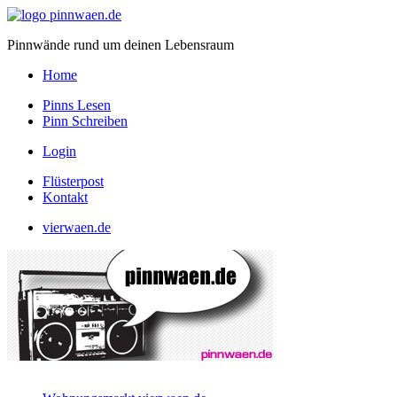
Pinnwände rund um deinen Lebensraum
Home
Pinns Lesen
Pinn Schreiben
Login
Flüsterpost
Kontakt
vierwaen.de