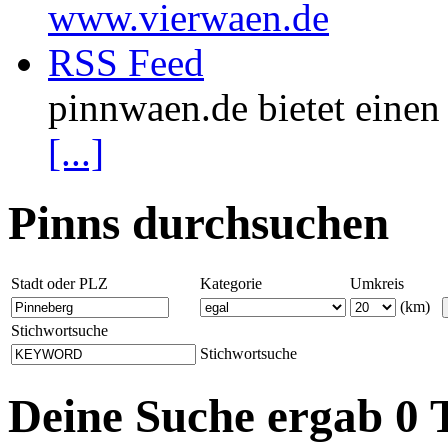
www.vierwaen.de
RSS Feed
pinnwaen.de bietet eine
[...]
Pinns durchsuchen
Stadt oder PLZ
Kategorie
Umkreis
(km)
Stichwortsuche
Stichwortsuche
Deine Suche ergab 0 T