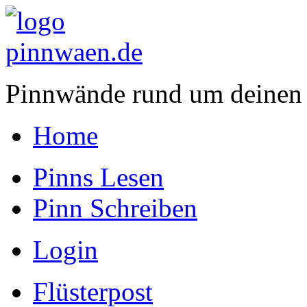
Pinnwände rund um deinen
Home
Pinns Lesen
Pinn Schreiben
Login
Flüsterpost