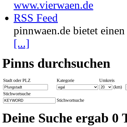
www.vierwaen.de
RSS Feed
pinnwaen.de bietet eine
[...]
Pinns durchsuchen
Stadt oder PLZ
Kategorie
Umkreis
(km)
Stichwortsuche
Stichwortsuche
Deine Suche ergab 0 T