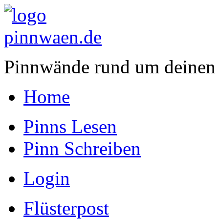
Pinnwände rund um deinen
Home
Pinns Lesen
Pinn Schreiben
Login
Flüsterpost