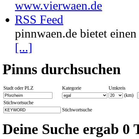
www.vierwaen.de
RSS Feed
pinnwaen.de bietet eine
[...]
Pinns durchsuchen
Stadt oder PLZ
Kategorie
Umkreis
(km)
Stichwortsuche
Stichwortsuche
Deine Suche ergab 0 T