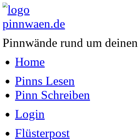
Pinnwände rund um deinen
Home
Pinns Lesen
Pinn Schreiben
Login
Flüsterpost