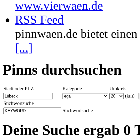
www.vierwaen.de
RSS Feed
pinnwaen.de bietet eine
[...]
Pinns durchsuchen
Stadt oder PLZ
Kategorie
Umkreis
(km)
Stichwortsuche
Stichwortsuche
Deine Suche ergab 0 T