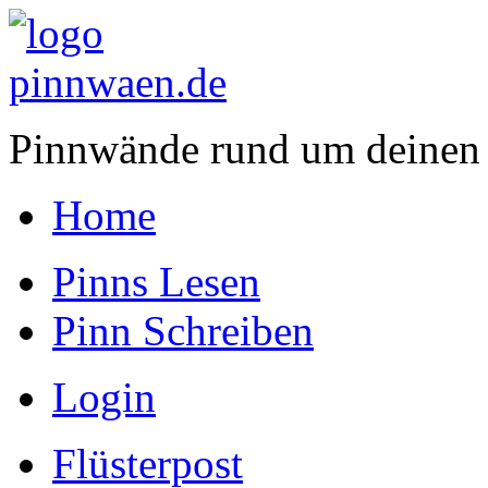
Pinnwände rund um deinen
Home
Pinns Lesen
Pinn Schreiben
Login
Flüsterpost