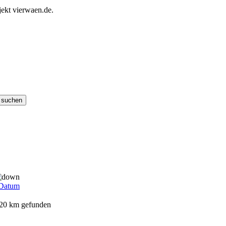
ekt vierwaen.de.
Datum
 20 km gefunden