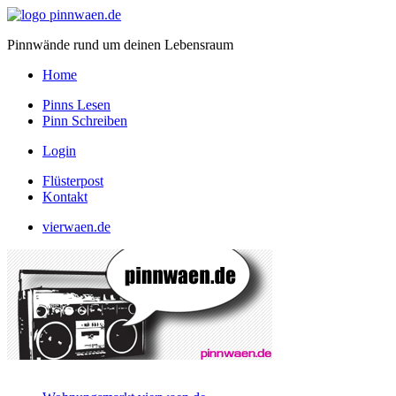
Pinnwände rund um deinen Lebensraum
Home
Pinns Lesen
Pinn Schreiben
Login
Flüsterpost
Kontakt
vierwaen.de