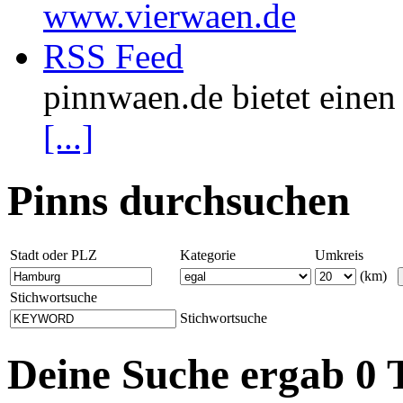
www.vierwaen.de
RSS Feed
pinnwaen.de bietet eine
[...]
Pinns durchsuchen
Stadt oder PLZ
Kategorie
Umkreis
(km)
Stichwortsuche
Stichwortsuche
Deine Suche ergab 0 T