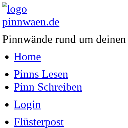
Pinnwände rund um deinen
Home
Pinns Lesen
Pinn Schreiben
Login
Flüsterpost