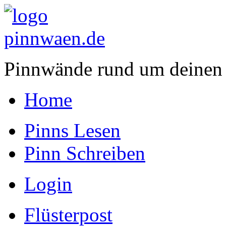
Pinnwände rund um deinen
Home
Pinns Lesen
Pinn Schreiben
Login
Flüsterpost