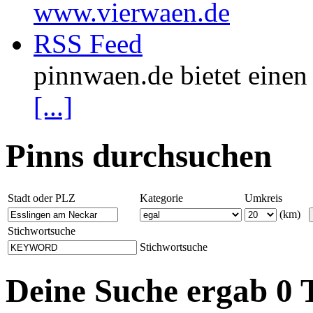
www.vierwaen.de
RSS Feed
pinnwaen.de bietet eine
[...]
Pinns durchsuchen
Stadt oder PLZ
Kategorie
Umkreis
(km)
Stichwortsuche
Stichwortsuche
Deine Suche ergab 0 T