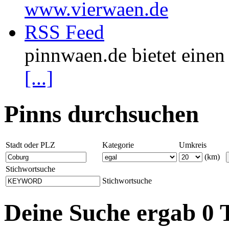
www.vierwaen.de
RSS Feed
pinnwaen.de bietet eine
[...]
Pinns durchsuchen
Stadt oder PLZ
Kategorie
Umkreis
(km)
Stichwortsuche
Stichwortsuche
Deine Suche ergab 0 T