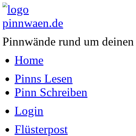
Pinnwände rund um deinen
Home
Pinns Lesen
Pinn Schreiben
Login
Flüsterpost