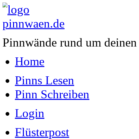
Pinnwände rund um deinen
Home
Pinns Lesen
Pinn Schreiben
Login
Flüsterpost