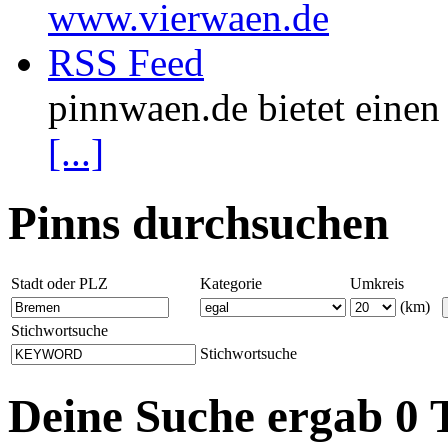
www.vierwaen.de
RSS Feed
pinnwaen.de bietet eine
[...]
Pinns durchsuchen
Stadt oder PLZ
Kategorie
Umkreis
(km)
Stichwortsuche
Stichwortsuche
Deine Suche ergab 0 T