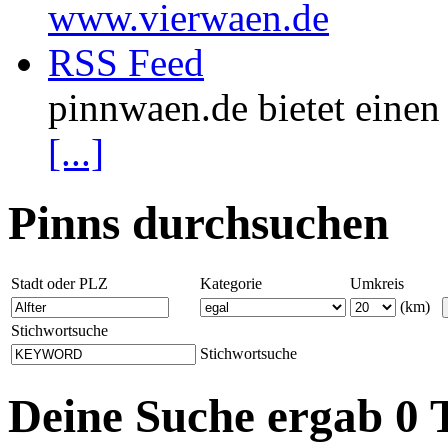
www.vierwaen.de
RSS Feed
pinnwaen.de bietet eine
[...]
Pinns durchsuchen
Stadt oder PLZ
Kategorie
Umkreis
(km)
Stichwortsuche
Stichwortsuche
Deine Suche ergab 0 T