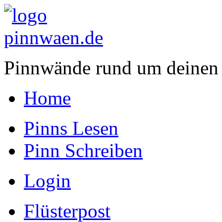
Pinnwände rund um deinen
Home
Pinns Lesen
Pinn Schreiben
Login
Flüsterpost