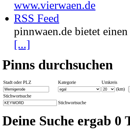
www.vierwaen.de
RSS Feed
pinnwaen.de bietet eine
[...]
Pinns durchsuchen
Stadt oder PLZ
Kategorie
Umkreis
(km)
Stichwortsuche
Stichwortsuche
Deine Suche ergab 0 T