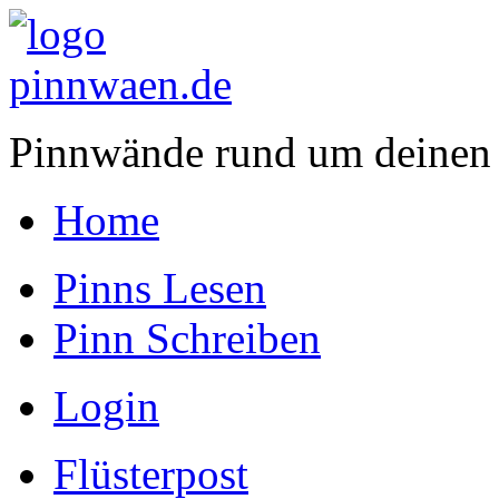
Pinnwände rund um deinen
Home
Pinns Lesen
Pinn Schreiben
Login
Flüsterpost