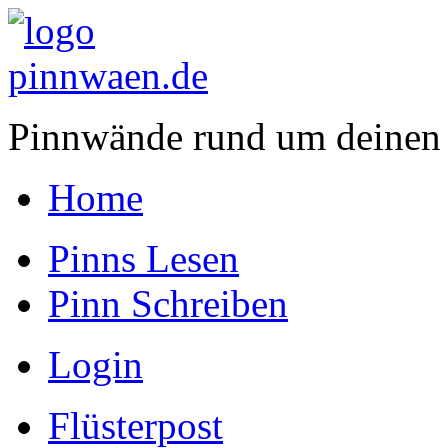
Pinnwände rund um deinen
Home
Pinns Lesen
Pinn Schreiben
Login
Flüsterpost