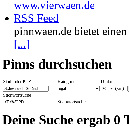
www.vierwaen.de
RSS Feed
pinnwaen.de bietet eine
[...]
Pinns durchsuchen
Stadt oder PLZ
Kategorie
Umkreis
(km)
Stichwortsuche
Stichwortsuche
Deine Suche ergab 0 T