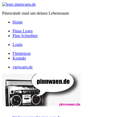
Pinnwände rund um deinen Lebensraum
Home
Pinns Lesen
Pinn Schreiben
Login
Flüsterpost
Kontakt
vierwaen.de