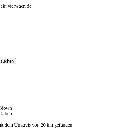
ekt vierwaen.de.
Datum
 mit dem Umkreis von 20 km gefunden