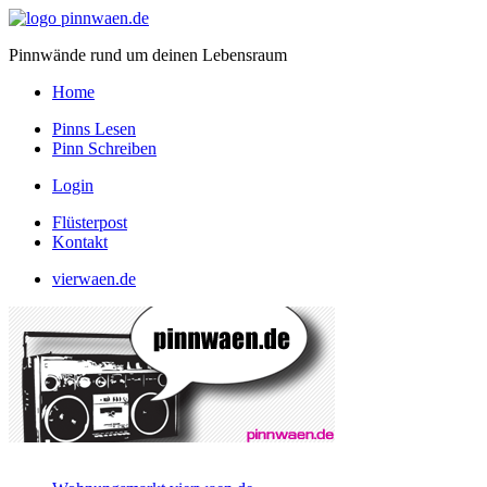
Pinnwände rund um deinen Lebensraum
Home
Pinns Lesen
Pinn Schreiben
Login
Flüsterpost
Kontakt
vierwaen.de