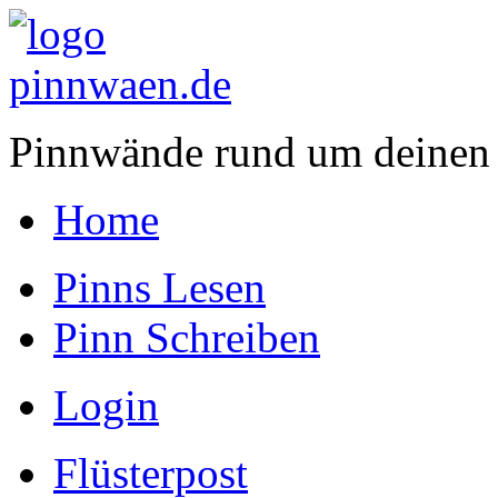
Pinnwände rund um deinen
Home
Pinns Lesen
Pinn Schreiben
Login
Flüsterpost