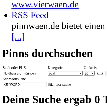
www.vierwaen.de
RSS Feed
pinnwaen.de bietet eine
[...]
Pinns durchsuchen
Stadt oder PLZ
Kategorie
Umkreis
(km)
Stichwortsuche
Stichwortsuche
Deine Suche ergab 0 T