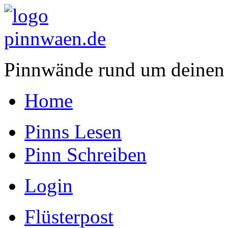
Pinnwände rund um deinen
Home
Pinns Lesen
Pinn Schreiben
Login
Flüsterpost