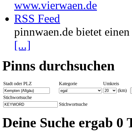
www.vierwaen.de
RSS Feed
pinnwaen.de bietet eine
[...]
Pinns durchsuchen
Stadt oder PLZ
Kategorie
Umkreis
(km)
Stichwortsuche
Stichwortsuche
Deine Suche ergab 0 T