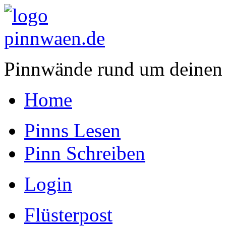
Pinnwände rund um deinen
Home
Pinns Lesen
Pinn Schreiben
Login
Flüsterpost