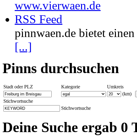
www.vierwaen.de
RSS Feed
pinnwaen.de bietet eine
[...]
Pinns durchsuchen
Stadt oder PLZ
Kategorie
Umkreis
(km)
Stichwortsuche
Stichwortsuche
Deine Suche ergab 0 T