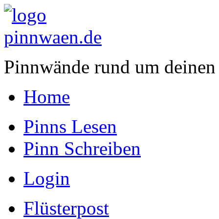
Pinnwände rund um deinen
Home
Pinns Lesen
Pinn Schreiben
Login
Flüsterpost