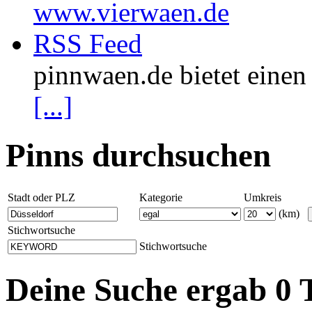
www.vierwaen.de
RSS Feed
pinnwaen.de bietet eine
[...]
Pinns durchsuchen
Stadt oder PLZ
Kategorie
Umkreis
(km)
Stichwortsuche
Stichwortsuche
Deine Suche ergab 0 T