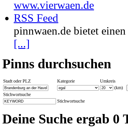
www.vierwaen.de
RSS Feed
pinnwaen.de bietet eine
[...]
Pinns durchsuchen
Stadt oder PLZ
Kategorie
Umkreis
(km)
Stichwortsuche
Stichwortsuche
Deine Suche ergab 0 T