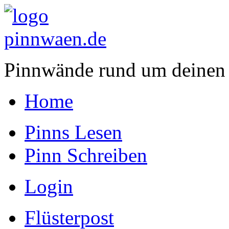
Pinnwände rund um deinen
Home
Pinns Lesen
Pinn Schreiben
Login
Flüsterpost