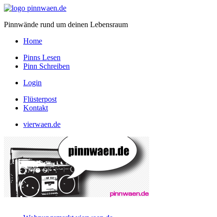
Pinnwände rund um deinen Lebensraum
Home
Pinns Lesen
Pinn Schreiben
Login
Flüsterpost
Kontakt
vierwaen.de