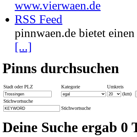
www.vierwaen.de
RSS Feed
pinnwaen.de bietet eine
[...]
Pinns durchsuchen
Stadt oder PLZ
Kategorie
Umkreis
(km)
Stichwortsuche
Stichwortsuche
Deine Suche ergab 0 T