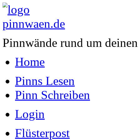
Pinnwände rund um deinen
Home
Pinns Lesen
Pinn Schreiben
Login
Flüsterpost