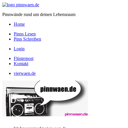
Pinnwände rund um deinen Lebensraum
Home
Pinns Lesen
Pinn Schreiben
Login
Flüsterpost
Kontakt
vierwaen.de