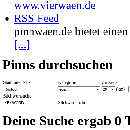
www.vierwaen.de
RSS Feed
pinnwaen.de bietet eine
[...]
Pinns durchsuchen
Stadt oder PLZ
Kategorie
Umkreis
(km)
Stichwortsuche
Stichwortsuche
Deine Suche ergab 0 T