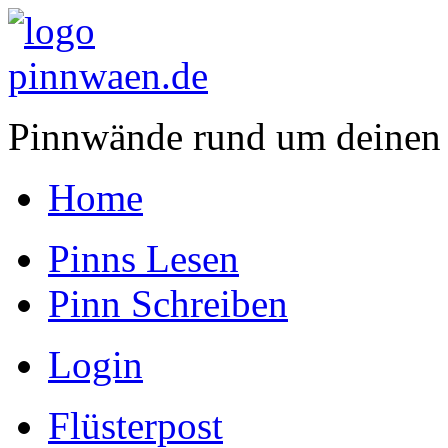
Pinnwände rund um deinen
Home
Pinns Lesen
Pinn Schreiben
Login
Flüsterpost