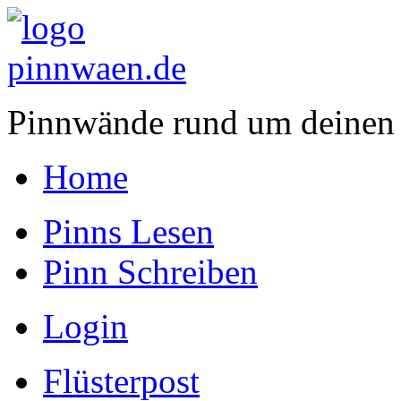
Pinnwände rund um deinen
Home
Pinns Lesen
Pinn Schreiben
Login
Flüsterpost