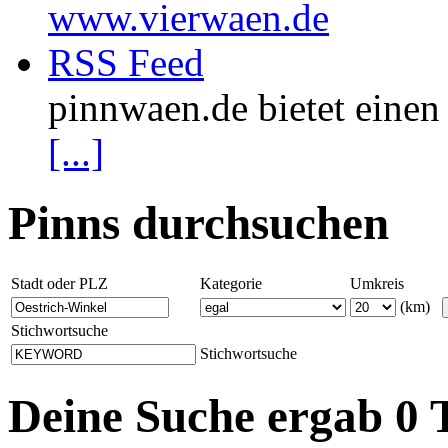
www.vierwaen.de
RSS Feed
pinnwaen.de bietet eine
[...]
Pinns durchsuchen
Stadt oder PLZ
Kategorie
Umkreis
(km)
Stichwortsuche
Stichwortsuche
Deine Suche ergab 0 T