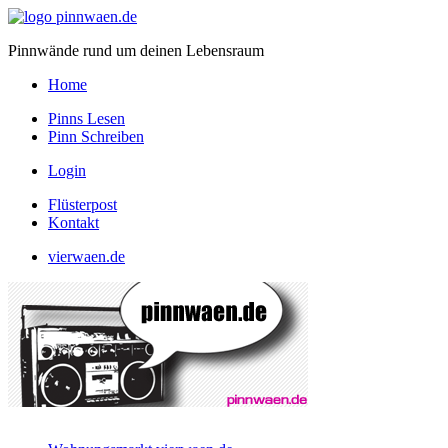
Pinnwände rund um deinen Lebensraum
Home
Pinns Lesen
Pinn Schreiben
Login
Flüsterpost
Kontakt
vierwaen.de