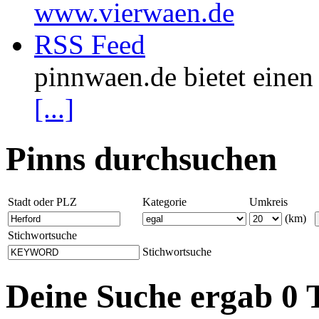
www.vierwaen.de
RSS Feed
pinnwaen.de bietet eine
[...]
Pinns durchsuchen
Stadt oder PLZ
Kategorie
Umkreis
(km)
Stichwortsuche
Stichwortsuche
Deine Suche ergab 0 T