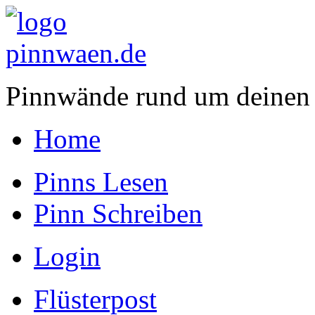
Pinnwände rund um deinen
Home
Pinns Lesen
Pinn Schreiben
Login
Flüsterpost