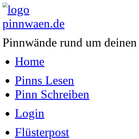
Pinnwände rund um deinen
Home
Pinns Lesen
Pinn Schreiben
Login
Flüsterpost