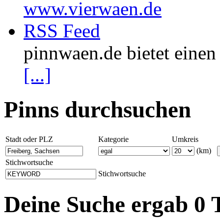
www.vierwaen.de
RSS Feed
pinnwaen.de bietet eine
[...]
Pinns durchsuchen
Stadt oder PLZ
Kategorie
Umkreis
(km)
Stichwortsuche
Stichwortsuche
Deine Suche ergab 0 T