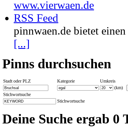
www.vierwaen.de
RSS Feed
pinnwaen.de bietet eine
[...]
Pinns durchsuchen
Stadt oder PLZ
Kategorie
Umkreis
(km)
Stichwortsuche
Stichwortsuche
Deine Suche ergab 0 T