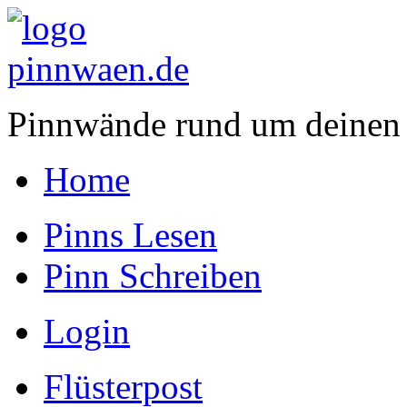
Pinnwände rund um deinen
Home
Pinns Lesen
Pinn Schreiben
Login
Flüsterpost