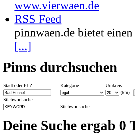
www.vierwaen.de
RSS Feed
pinnwaen.de bietet eine
[...]
Pinns durchsuchen
Stadt oder PLZ
Kategorie
Umkreis
(km)
Stichwortsuche
Stichwortsuche
Deine Suche ergab 0 T