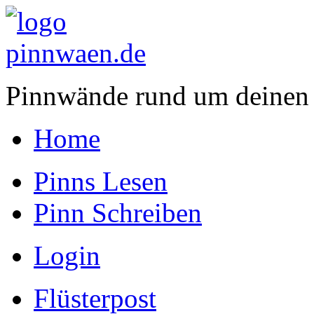
Pinnwände rund um deinen
Home
Pinns Lesen
Pinn Schreiben
Login
Flüsterpost