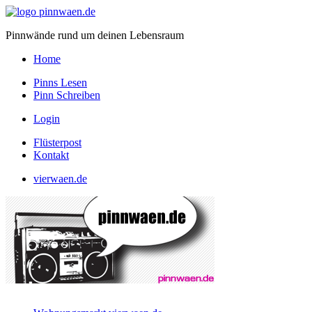
Pinnwände rund um deinen Lebensraum
Home
Pinns Lesen
Pinn Schreiben
Login
Flüsterpost
Kontakt
vierwaen.de