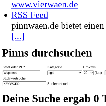
www.vierwaen.de
RSS Feed
pinnwaen.de bietet eine
[...]
Pinns durchsuchen
Stadt oder PLZ
Kategorie
Umkreis
(km)
Stichwortsuche
Stichwortsuche
Deine Suche ergab 0 T