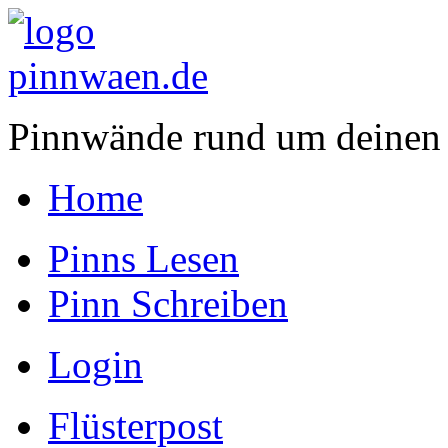
Pinnwände rund um deinen
Home
Pinns Lesen
Pinn Schreiben
Login
Flüsterpost