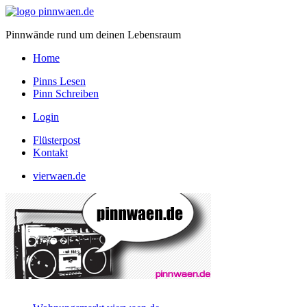
Pinnwände rund um deinen Lebensraum
Home
Pinns Lesen
Pinn Schreiben
Login
Flüsterpost
Kontakt
vierwaen.de